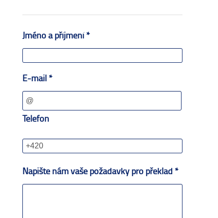
Jméno a příjmení *
E-mail *
Telefon
Napište nám vaše požadavky pro překlad *